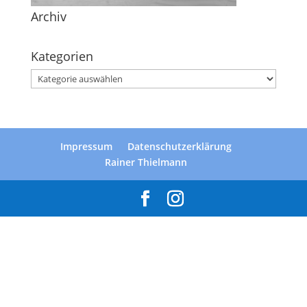
Archiv
Kategorien
Kategorien
Impressum
Datenschutzerklärung
Rainer Thielmann