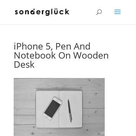
iPhone 5, Pen And
Notebook On Wooden
Desk